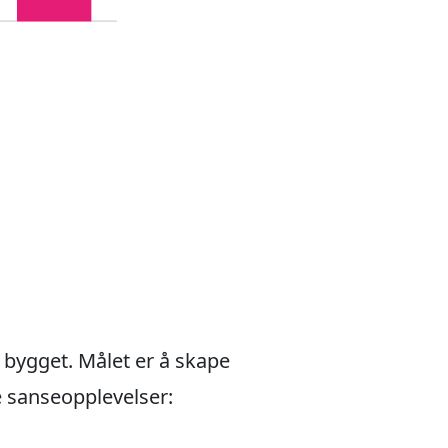
bygget. Målet er å skape
 sanseopplevelser: