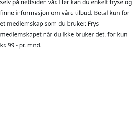
selv på nettsiden vår. Her kan du enkelt fryse og
finne informasjon om våre tilbud. Betal kun for
et medlemskap som du bruker. Frys
medlemskapet når du ikke bruker det, for kun
kr. 99,- pr. mnd.