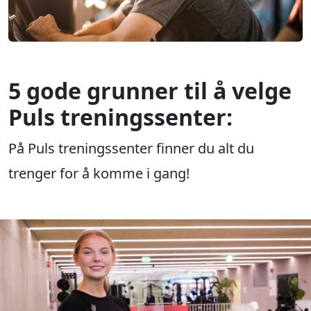
5 gode grunner til å velge
Puls treningssenter:
På Puls treningssenter finner du alt du
trenger for å komme i gang!