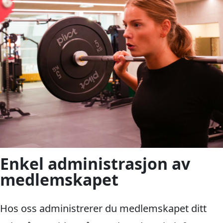
Enkel administrasjon av
medlemskapet
Hos oss administrerer du medlemskapet ditt