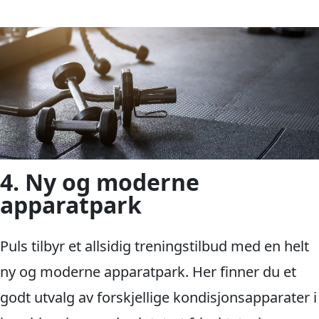
4. Ny og moderne
apparatpark
Puls tilbyr et allsidig treningstilbud med en helt
ny og moderne apparatpark. Her finner du et
godt utvalg av forskjellige kondisjonsapparater i