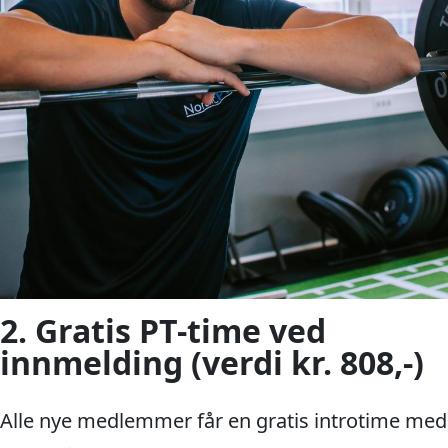
2. Gratis PT-time ved
innmelding (verdi kr. 808,-)
Alle nye medlemmer får en gratis introtime med