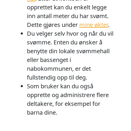
opprettet kan du enkelt legge
inn antall meter du har svømt.
Dette gjøres under
mine økter
.
Du velger selv hvor og når du vil
svømme. Enten du ønsker å
benytte din lokale svømmehall
eller bassenget i
nabokommunen, er det
fullstendig opp til deg.
Som bruker kan du også
opprette og administrere flere
deltakere, for eksempel for
barna dine.