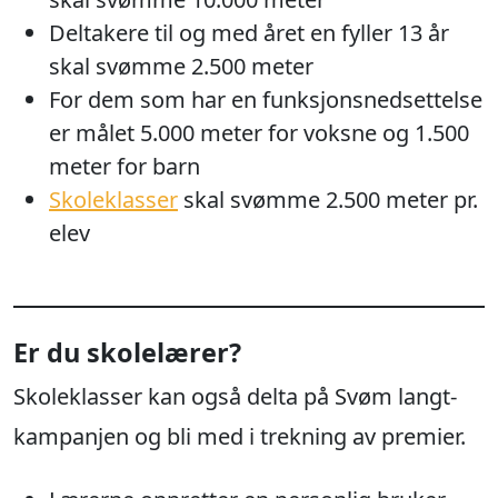
Deltakere til og med året en fyller 13 år
skal svømme 2.500 meter
For dem som har en funksjonsnedsettelse
er målet 5.000 meter for voksne og 1.500
meter for barn
Skoleklasser
skal svømme 2.500 meter pr.
elev
Er du skolelærer?
Skoleklasser kan også delta på Svøm langt-
kampanjen og bli med i trekning av premier.