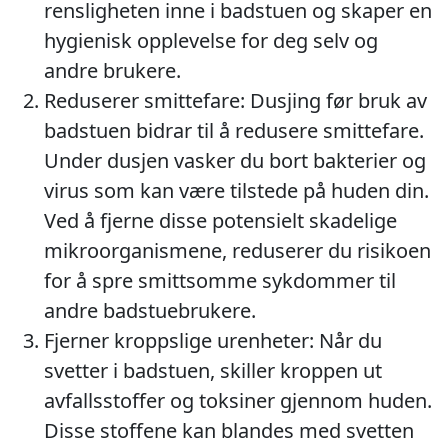
rensligheten inne i badstuen og skaper en
hygienisk opplevelse for deg selv og
andre brukere.
Reduserer smittefare: Dusjing før bruk av
badstuen bidrar til å redusere smittefare.
Under dusjen vasker du bort bakterier og
virus som kan være tilstede på huden din.
Ved å fjerne disse potensielt skadelige
mikroorganismene, reduserer du risikoen
for å spre smittsomme sykdommer til
andre badstuebrukere.
Fjerner kroppslige urenheter: Når du
svetter i badstuen, skiller kroppen ut
avfallsstoffer og toksiner gjennom huden.
Disse stoffene kan blandes med svetten