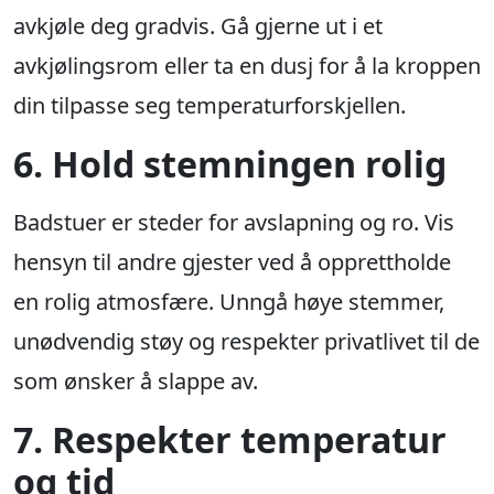
avkjøle deg gradvis. Gå gjerne ut i et
avkjølingsrom eller ta en dusj for å la kroppen
din tilpasse seg temperaturforskjellen.
6. Hold stemningen rolig
Badstuer er steder for avslapning og ro. Vis
hensyn til andre gjester ved å opprettholde
en rolig atmosfære. Unngå høye stemmer,
unødvendig støy og respekter privatlivet til de
som ønsker å slappe av.
7. Respekter temperatur
og tid