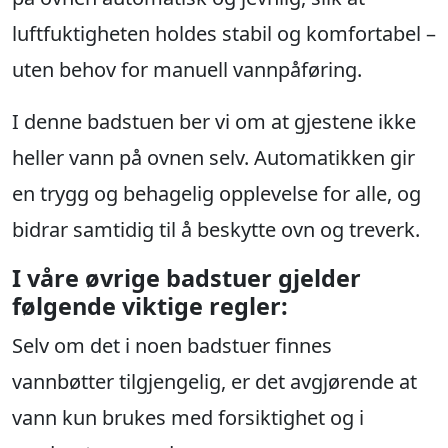
luftfuktigheten holdes stabil og komfortabel –
uten behov for manuell vannpåføring.
I denne badstuen ber vi om at gjestene ikke
heller vann på ovnen selv. Automatikken gir
en trygg og behagelig opplevelse for alle, og
bidrar samtidig til å beskytte ovn og treverk.
I våre øvrige badstuer gjelder
følgende viktige regler:
Selv om det i noen badstuer finnes
vannbøtter tilgjengelig, er det avgjørende at
vann kun brukes med forsiktighet og i