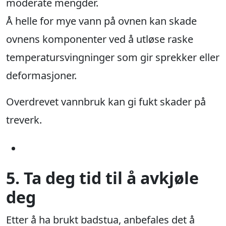
moderate mengder.
Å helle for mye vann på ovnen kan skade
ovnens komponenter ved å utløse raske
temperatursvingninger som gir sprekker eller
deformasjoner.
Overdrevet vannbruk kan gi fukt skader på
treverk.
5. Ta deg tid til å avkjøle
deg
Etter å ha brukt badstua, anbefales det å