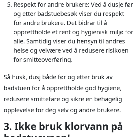
Respekt for andre brukere: Ved å dusje før
og etter badstuebesøk viser du respekt
for andre brukere. Det bidrar til å
opprettholde et rent og hygienisk miljø for
alle. Samtidig viser du hensyn til andres
helse og velvære ved å redusere risikoen
for smitteoverføring.
Så husk, dusj både før og etter bruk av
badstuen for å opprettholde god hygiene,
redusere smittefare og sikre en behagelig
opplevelse for deg selv og andre brukere.
3. Ikke bruk klorvann på