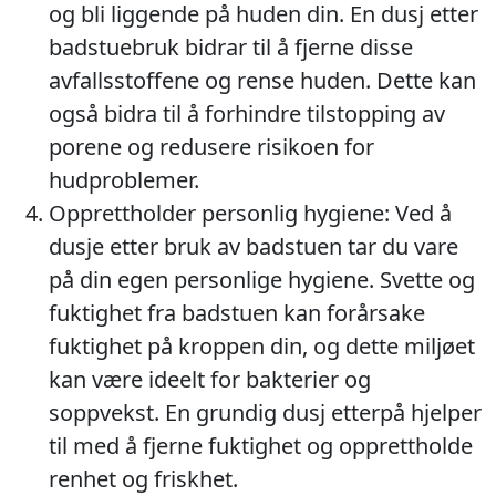
og bli liggende på huden din. En dusj etter
badstuebruk bidrar til å fjerne disse
avfallsstoffene og rense huden. Dette kan
også bidra til å forhindre tilstopping av
porene og redusere risikoen for
hudproblemer.
Opprettholder personlig hygiene: Ved å
dusje etter bruk av badstuen tar du vare
på din egen personlige hygiene. Svette og
fuktighet fra badstuen kan forårsake
fuktighet på kroppen din, og dette miljøet
kan være ideelt for bakterier og
soppvekst. En grundig dusj etterpå hjelper
til med å fjerne fuktighet og opprettholde
renhet og friskhet.