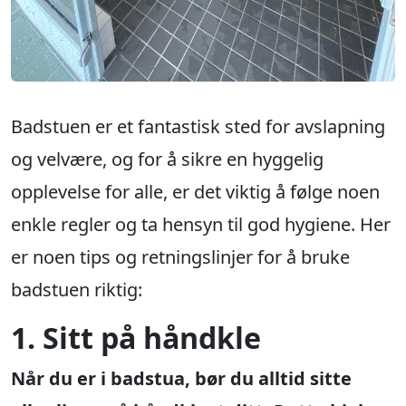
Badstuen er et fantastisk sted for avslapning
og velvære, og for å sikre en hyggelig
opplevelse for alle, er det viktig å følge noen
enkle regler og ta hensyn til god hygiene. Her
er noen tips og retningslinjer for å bruke
badstuen riktig:
1. Sitt på håndkle
Når du er i badstua, bør du alltid sitte