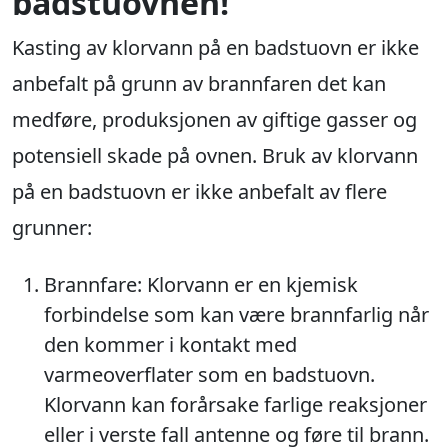
badstuovnen!
Kasting av klorvann på en badstuovn er ikke
anbefalt på grunn av brannfaren det kan
medføre, produksjonen av giftige gasser og
potensiell skade på ovnen. Bruk av klorvann
på en badstuovn er ikke anbefalt av flere
grunner:
Brannfare: Klorvann er en kjemisk
forbindelse som kan være brannfarlig når
den kommer i kontakt med
varmeoverflater som en badstuovn.
Klorvann kan forårsake farlige reaksjoner
eller i verste fall antenne og føre til brann.