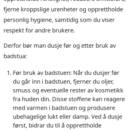
fjerne kroppslige urenheter og opprettholde
personlig hygiene, samtidig som du viser
respekt for andre brukere.
Derfor bør man dusje før og etter bruk av
badstua:
Før bruk av badstuen: Når du dusjer før
du går inn i badstuen, fjerner du oljer,
smuss og eventuelle rester av kosmetikk
fra huden din. Disse stoffene kan reagere
med varmen i badstuen og produsere
ubehagelige lukt eller damp. Ved å dusje
først, bidrar du til å opprettholde