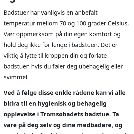
Badstuer har vanligvis en anbefalt
temperatur mellom 70 og 100 grader Celsius.
Vær oppmerksom på din egen komfort og
hold deg ikke for lenge i badstuen. Det er
viktig å lytte til kroppen din og forlate
badstuen hvis du føler deg ubehagelig eller
svimmel.
Ved å følge disse enkle rådene kan vi alle
bidra til en hygienisk og behagelig
opplevelse i Tromsøbadets badstue. Ta
vare på deg selv og dine medbadere, og