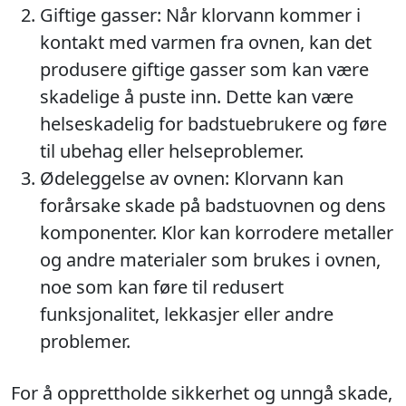
Giftige gasser: Når klorvann kommer i
kontakt med varmen fra ovnen, kan det
produsere giftige gasser som kan være
skadelige å puste inn. Dette kan være
helseskadelig for badstuebrukere og føre
til ubehag eller helseproblemer.
Ødeleggelse av ovnen: Klorvann kan
forårsake skade på badstuovnen og dens
komponenter. Klor kan korrodere metaller
og andre materialer som brukes i ovnen,
noe som kan føre til redusert
funksjonalitet, lekkasjer eller andre
problemer.
For å opprettholde sikkerhet og unngå skade,