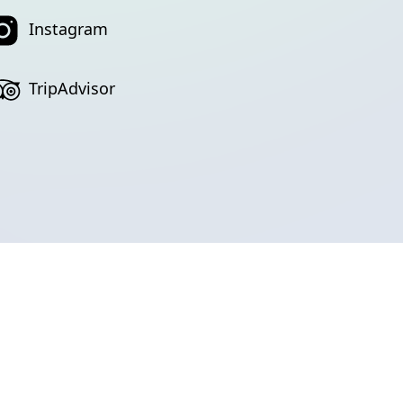
Instagram
TripAdvisor