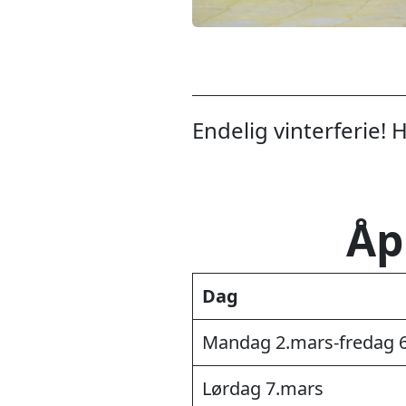
Endelig vinterferie! H
Åp
Dag
Mandag 2.mars-fredag 
Lørdag 7.mars