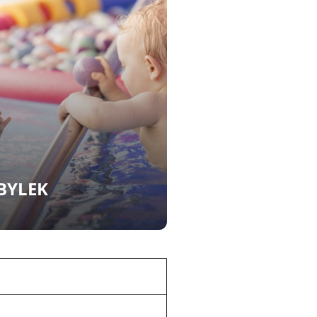
BYLEK