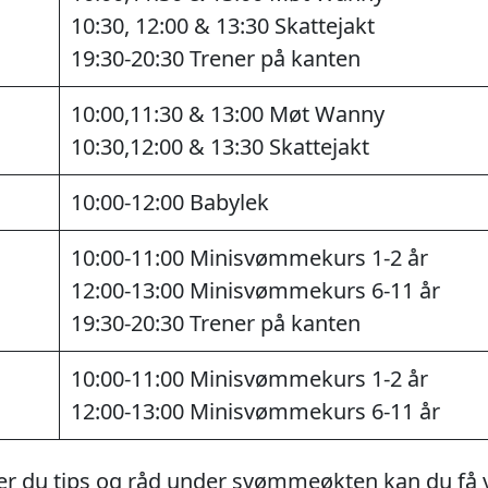
10:30, 12:00 & 13:30 Skattejakt
19:30-20:30 Trener på kanten
10:00,11:30 & 13:00 Møt Wanny
10:30,12:00 & 13:30 Skattejakt
10:00-12:00 Babylek
10:00-11:00 Minisvømmekurs 1-2 år
12:00-13:00 Minisvømmekurs 6-11 år
19:30-20:30 Trener på kanten
10:00-11:00 Minisvømmekurs 1-2 år
12:00-13:00 Minisvømmekurs 6-11 år
r du tips og råd under svømmeøkten kan du få ve