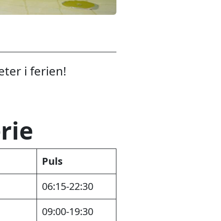
ter i ferien!
rie
Puls
06:15-22:30
09:00-19:30