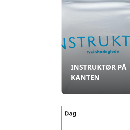
INSTRUKTØR PÅ
KANTEN
Dag