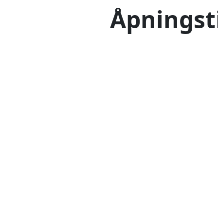
Åpningst