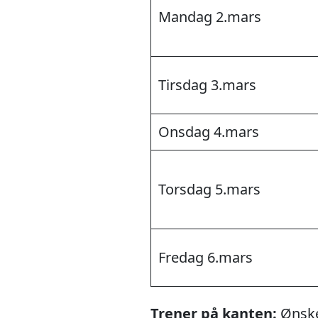
Mandag 2.mars
Tirsdag 3.mars
Onsdag 4.mars
Torsdag 5.mars
Fredag 6.mars
Trener på kanten:
Ønske