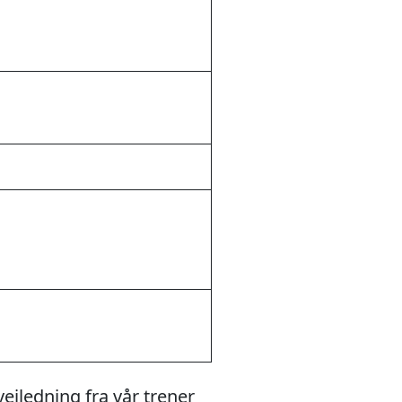
iledning fra vår trener