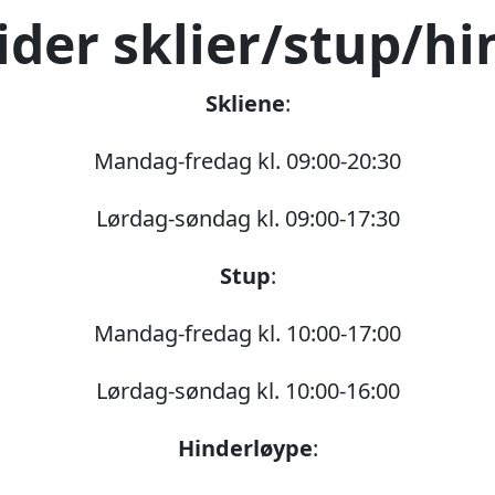
ider sklier/stup/hi
Skliene
:
Mandag-fredag kl. 09:00-20:30
Lørdag-søndag kl. 09:00-17:30
Stup
:
Mandag-fredag kl. 10:00-17:00
Lørdag-søndag kl. 10:00-16:00
Hinderløype
: