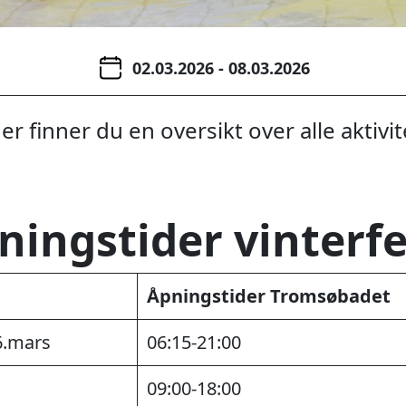
02.03.2026
-
08.03.2026
er finner du en oversikt over alle aktivite
ningstider vinterfe
Åpningstider Tromsøbadet
6.mars
06:15-21:00
09:00-18:00