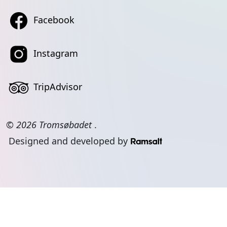
Facebook
Instagram
TripAdvisor
© 2026 Tromsøbadet
.
Designed and developed by