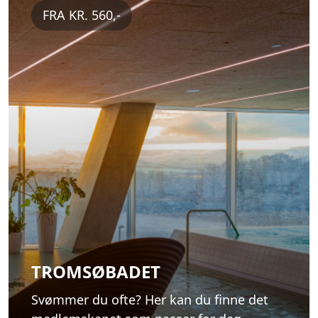
FRA KR. 560,-
TROMSØBADET
Svømmer du ofte? Her kan du finne det