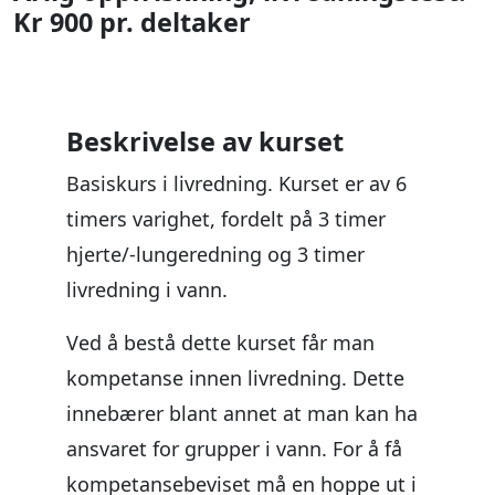
Kr 900 pr. deltaker
Beskrivelse av kurset
Basiskurs i livredning. Kurset er av 6
timers varighet, fordelt på 3 timer
hjerte/-lungeredning og 3 timer
livredning i vann.
Ved å bestå dette kurset får man
kompetanse innen livredning. Dette
innebærer blant annet at man kan ha
ansvaret for grupper i vann. For å få
kompetansebeviset må en hoppe ut i