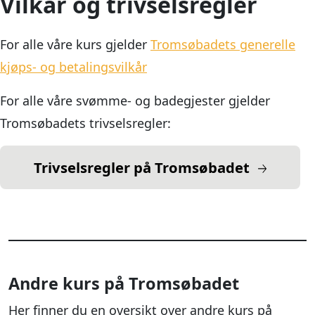
Vilkår og trivselsregler
For alle våre kurs gjelder
Tromsøbadets generelle
kjøps- og betalingsvilkår
For alle våre svømme- og badegjester gjelder
Tromsøbadets trivselsregler:
Trivselsregler på Tromsøbadet
Andre kurs på Tromsøbadet
Her finner du en oversikt over andre kurs på