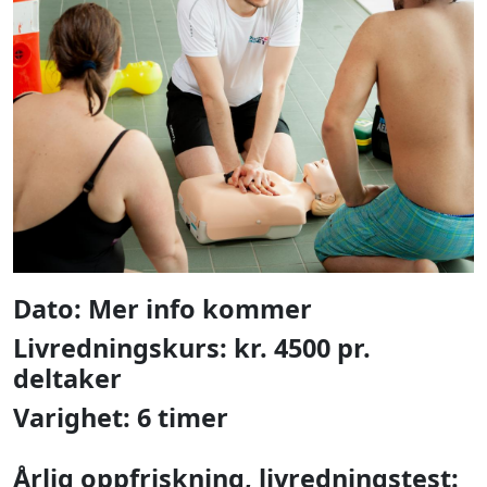
Dato: Mer info kommer
Livredningskurs: kr. 4500 pr.
deltaker
Varighet: 6 timer
Årlig oppfriskning, livredningstest: