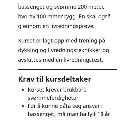
bassenget og svømme 200 meter,
hvorav 100 meter rygg. En skal også
gjennom en livredningsprøve.
Kurset er lagt opp med trening på
dykking og livredningsteknikker, og
avsluttes med en livredningstest.
Krav til kursdeltaker
Kurset krever brukbare
svømmeferdigheter
For å kunne påta seg ansvar i
bassenget, må man ha fylt 18 år