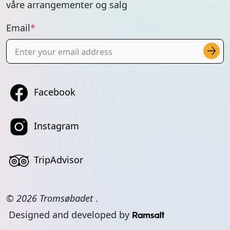
våre arrangementer og salg
Email
Facebook
Instagram
TripAdvisor
© 2026 Tromsøbadet
.
Designed and developed by